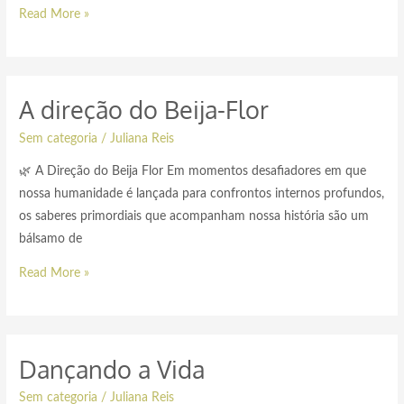
Read More »
A direção do Beija-Flor
Sem categoria
/
Juliana Reis
🌿 A Direção do Beija Flor Em momentos desafiadores em que
nossa humanidade é lançada para confrontos internos profundos,
os saberes primordiais que acompanham nossa história são um
bálsamo de
Read More »
Dançando a Vida
Sem categoria
/
Juliana Reis