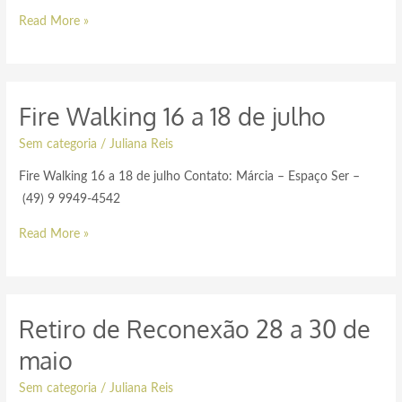
Read More »
Fire Walking 16 a 18 de julho
Sem categoria
/
Juliana Reis
Fire Walking 16 a 18 de julho Contato: Márcia – Espaço Ser –
(49) 9 9949-4542
Read More »
Retiro de Reconexão 28 a 30 de
maio
Sem categoria
/
Juliana Reis