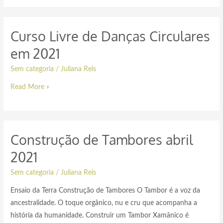
Curso Livre de Danças Circulares
em 2021
Sem categoria
/
Juliana Reis
Read More »
Construção de Tambores abril
2021
Sem categoria
/
Juliana Reis
Ensaio da Terra Construção de Tambores O Tambor é a voz da
ancestralidade. O toque orgânico, nu e cru que acompanha a
história da humanidade. Construir um Tambor Xamânico é