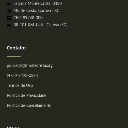
Estrada Monte Crista, 3430
Monte Crista, Garuva - SC
CEP: 89248-000
BR 101 KM 14,5 - Garuva (SC)
Contatos
pousada@montecrista.org
(47) 9 8493-0214
Termos de Uso
Política de Privacidade
Política de Cancelamento