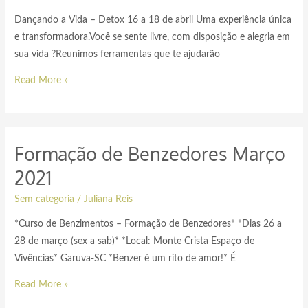
Dançando a Vida – Detox 16 a 18 de abril Uma experiência única
e transformadora.Você se sente livre, com disposição e alegria em
sua vida ?Reunimos ferramentas que te ajudarão
Read More »
Formação de Benzedores Março
2021
Sem categoria
/
Juliana Reis
*Curso de Benzimentos – Formação de Benzedores* *Dias 26 a
28 de março (sex a sab)* *Local: Monte Crista Espaço de
Vivências* Garuva-SC *Benzer é um rito de amor!* É
Read More »