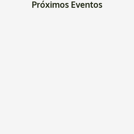
Próximos Eventos