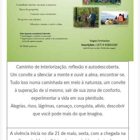
Caminho de interiorização, reflexão e autodescoberta.
Um convite a silenciar a mente e ouvir a alma, encontrar-se.
Tudo isso numa caminhada em meio à natureza, um convite
à superação de si mesmo, sair de sua zona de conforto,
experimentar a vida em sua plenitude.
Alegrias, risos, lágrimas, cansaço, conquista, alívio, descobrir
que você pode mais do que imagina.
A vivência inicia no dia 21 de maio, sexta, com a chegada na