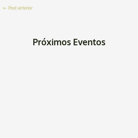
←
Post anterior
Próximos Eventos