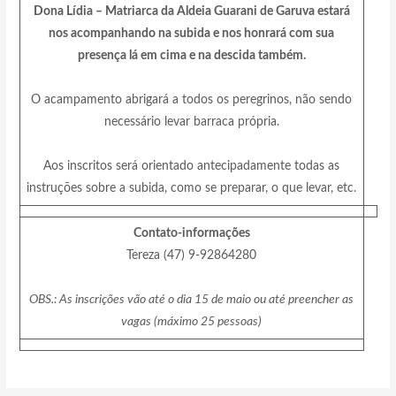
Dona Lídia – Matriarca da Aldeia Guarani de Garuva estará
nos acompanhando na subida e nos honrará com sua
presença lá em cima e na descida também.
O acampamento abrigará a todos os peregrinos, não sendo
necessário levar barraca própria.
Aos inscritos será orientado antecipadamente todas as
instruções sobre a subida, como se preparar, o que levar, etc.
Contato-informações
Tereza (47) 9-92864280
OBS.: As inscrições vão até o dia 15 de maio ou até preencher as
vagas (máximo 25 pessoas)