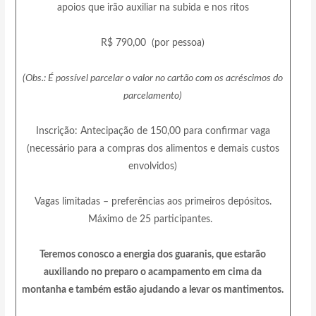
apoios que irão auxiliar na subida e nos ritos
R$ 790,00 (por pessoa)
(Obs.: É possível parcelar o valor no cartão com os acréscimos do
parcelamento)
Inscrição: Antecipação de 150,00 para confirmar vaga
(necessário para a compras dos alimentos e demais custos
envolvidos)
Vagas limitadas – preferências aos primeiros depósitos.
Máximo de 25 participantes.
Teremos conosco a energia dos guaranis, que estarão
auxiliando no preparo o acampamento em cima da
montanha e também estão ajudando a levar os mantimentos.