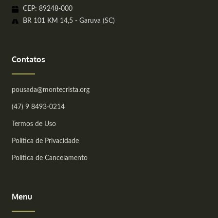
CEP: 89248-000
BR 101 KM 14,5 - Garuva (SC)
Contatos
pousada@montecrista.org
(47) 9 8493-0214
Termos de Uso
Política de Privacidade
Política de Cancelamento
Menu