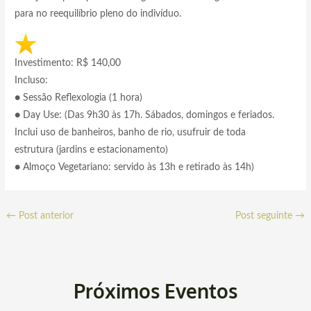
para no reequilíbrio pleno do indivíduo.
Investimento: R$ 140,00
Incluso:
● Sessão Reflexologia (1 hora)
● Day Use: (Das 9h30 às 17h. Sábados, domingos e feriados.
Inclui uso de banheiros, banho de rio, usufruir de toda
estrutura (jardins e estacionamento)
● Almoço Vegetariano: servido às 13h e retirado às 14h)
←
Post anterior
Post seguinte
→
Próximos Eventos