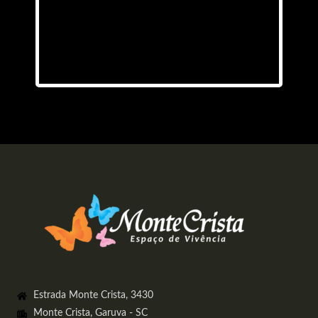
Estrada Monte Crista, 3430
Monte Crista, Garuva - SC