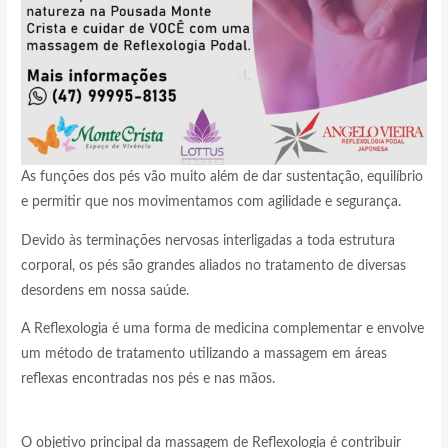
As funções dos pés vão muito além de dar sustentação, equilíbrio
e permitir que nos movimentamos com agilidade e segurança.
Devido às terminações nervosas interligadas a toda estrutura
corporal, os pés são grandes aliados no tratamento de diversas
desordens em nossa saúde.
A Reflexologia é uma forma de medicina complementar e envolve
um método de tratamento utilizando a massagem em áreas
reflexas encontradas nos pés e nas mãos.
O objetivo principal da massagem de Reflexologia é contribuir