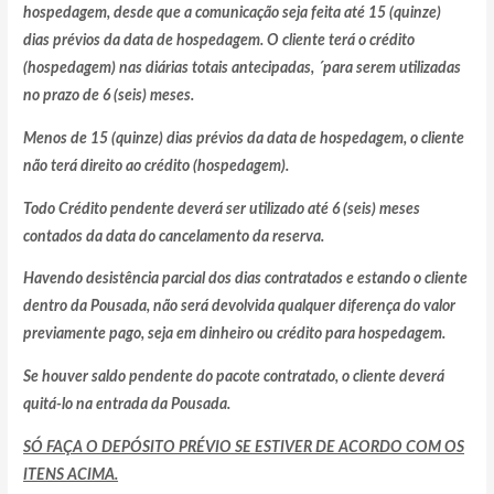
hospedagem, desde que a comunicação seja feita até 15 (quinze)
dias prévios da data de hospedagem. O cliente terá o crédito
(hospedagem) nas diárias totais antecipadas, ´para serem utilizadas
no prazo de 6 (seis) meses.
Menos de 15 (quinze) dias prévios da data de hospedagem, o cliente
não terá direito ao crédito (hospedagem).
Todo Crédito pendente deverá ser utilizado até 6 (seis) meses
contados da data do cancelamento da reserva.
Havendo desistência parcial dos dias contratados e estando o cliente
dentro da Pousada, não será devolvida qualquer diferença do valor
previamente pago, seja em dinheiro ou crédito para hospedagem.
Se houver saldo pendente do pacote contratado, o cliente deverá
quitá-lo na entrada da Pousada.
SÓ FAÇA O DEPÓSITO PRÉVIO SE ESTIVER DE ACORDO COM OS
ITENS ACIMA.