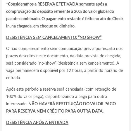
*
Consideramos a RESERVA EFETIVADA somente após a
comprovação do depósito referente a 20% do valor global do
pacote combinado. O pagamento restante é feito no ato do Check
in, na chegada, em cheque ou dinheiro.
DESISTÊNCIA SEM CANCELAMENTO: “NO SHOW”
O não comparecimento sem comunicação prévia por escrito nos
prazos descritos neste documento, na data prevista de chegada,
será considerado “no-show” (desistência sem cancelamento). A
vaga permanecerá disponível por 12 horas, a partir do horário de
entrada.
Após este período a reserva será cancelada (com retenção de
100% do valor pago), disponibilizando a baga para outro
interessado
. NÃO HAVERÁ RESTITUIÇÃO DO VALOR PAGO
PARA RESERVA NEM CRÉDITO PARA OUTRA DATA.
DESISTÊNCIA APÓS A ENTRADA