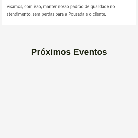
Visamos, com isso, manter nosso padrão de qualidade no
atendimento, sem perdas para a Pousada e o cliente.
Próximos Eventos