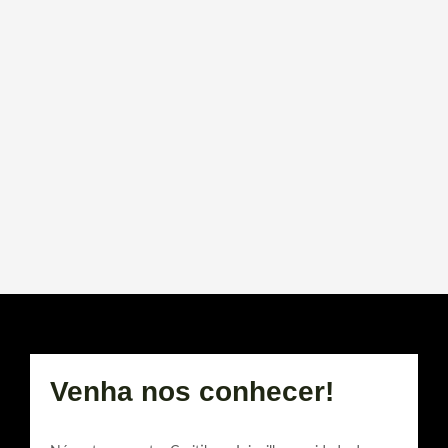
Venha nos conhecer!