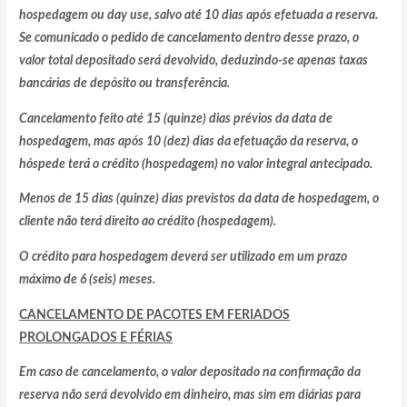
hospedagem ou day use, salvo até 10 dias após efetuada a reserva.
Se comunicado o pedido de cancelamento dentro desse prazo, o
valor total depositado será devolvido, deduzindo-se apenas taxas
bancárias de depósito ou transferência.
Cancelamento feito até 15 (quinze) dias prévios da data de
hospedagem, mas após 10 (dez) dias da efetuação da reserva, o
hóspede terá o crédito (hospedagem) no valor integral antecipado.
Menos de 15 dias (quinze) dias previstos da data de hospedagem, o
cliente não terá direito ao crédito (hospedagem).
O crédito para hospedagem deverá ser utilizado em um prazo
máximo de 6 (seis) meses.
CANCELAMENTO DE PACOTES EM FERIADOS
PROLONGADOS E FÉRIAS
Em caso de cancelamento, o valor depositado na confirmação da
reserva não será devolvido em dinheiro, mas sim em diárias para